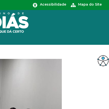
Acessibilidade
Mapa do Site