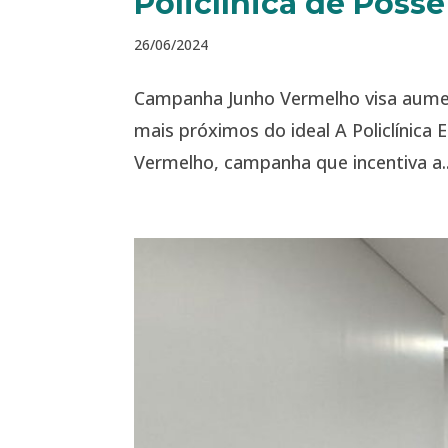
Policlínica de Poss
26/06/2024
Campanha Junho Vermelho visa aumen
mais próximos do ideal A Policlínica
Vermelho, campanha que incentiva a..