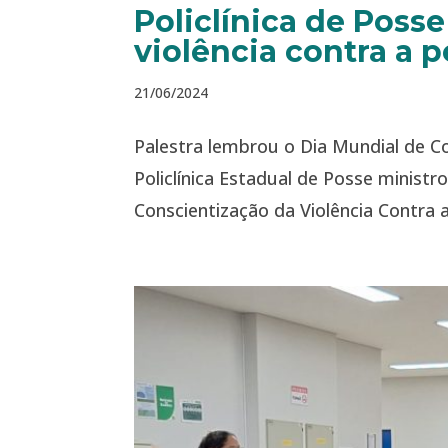
Policlínica de Poss
violência contra a 
21/06/2024
Palestra lembrou o Dia Mundial de C
Policlínica Estadual de Posse minist
Conscientização da Violência Contra a