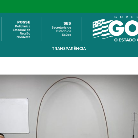
TRANSPARÊNCIA