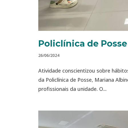
Policlínica de Poss
26/06/2024
Atividade conscientizou sobre hábito
da Policlínica de Posse, Mariana Alb
profissionais da unidade. O...